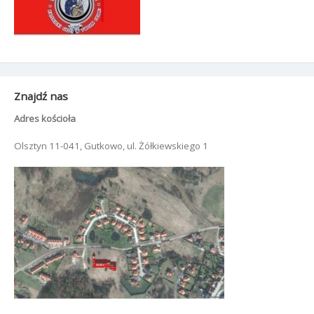
Znajdź nas
Adres kościoła
Olsztyn 11-041, Gutkowo, ul. Żółkiewskiego 1