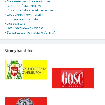
Nabożeństwa okolicznościowe
Nabożeństwa majowe
Nabożeństwa październikowe
Zbudujemy nowy kościół
Inauguracja probostwa
Duszpasterz
Datki na budowę kościoła
Stowarzyszenie Inicjatyw „Anima”
Strony katolickie