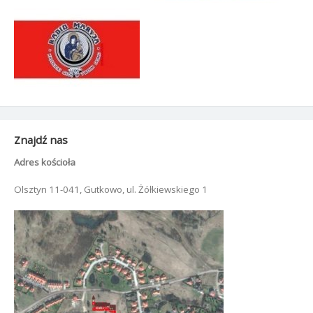
Znajdź nas
Adres kościoła
Olsztyn 11-041, Gutkowo, ul. Żółkiewskiego 1