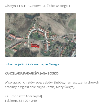
Olsztyn 11-041, Gutkowo, ul. Żółkiewskiego 1
Lokalizacja Kościoła na mapie Google
KANCELARIA PARAFII ŚW. JANA BOSKO
W sprawach chrztów, pogrzebów, ślubów, namaszczenia chorych
prosimy o zgłaszanie się po każdej Mszy Świętej.
Ks. Proboszcz Andrzej BAJ,
Tel. kom. 531 024 240