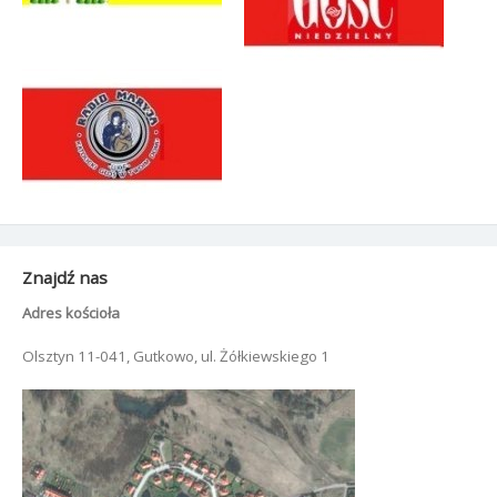
Znajdź nas
Adres kościoła
Olsztyn 11-041, Gutkowo, ul. Żółkiewskiego 1