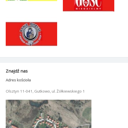
Znajdź nas
Adres kościoła
Olsztyn 11-041, Gutkowo, ul. Żółkiewskiego 1