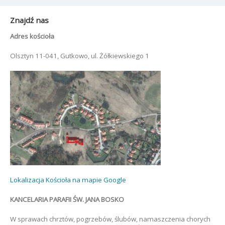
Znajdź nas
Adres kościoła
Olsztyn 11-041, Gutkowo, ul. Żółkiewskiego 1
Lokalizacja Kościoła na mapie Google
KANCELARIA PARAFII ŚW. JANA BOSKO
W sprawach chrztów, pogrzebów, ślubów, namaszczenia chorych