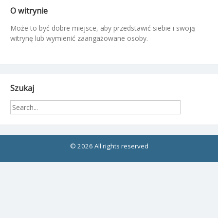
O witrynie
Może to być dobre miejsce, aby przedstawić siebie i swoją
witrynę lub wymienić zaangażowane osoby.
Szukaj
© 2026 All rights reserved