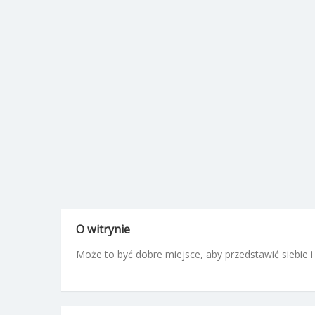
O witrynie
Może to być dobre miejsce, aby przedstawić siebie