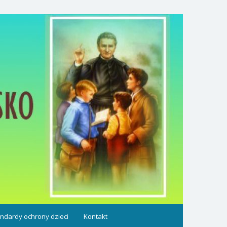
ndardy ochrony dzieci
Kontakt