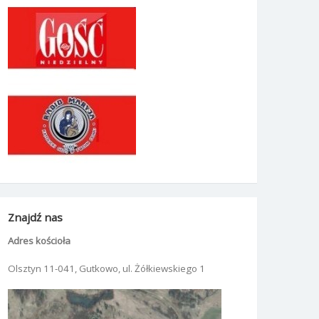
Znajdź nas
Adres kościoła
Olsztyn 11-041, Gutkowo, ul. Żółkiewskiego 1