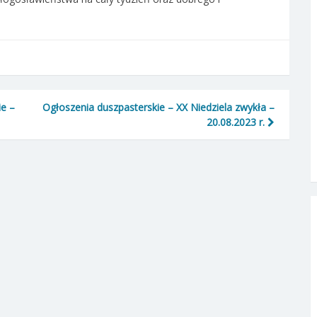
ie –
Ogłoszenia duszpasterskie – XX Niedziela zwykła –
20.08.2023 r.