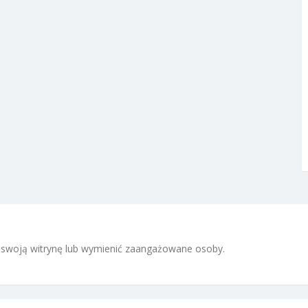
 i swoją witrynę lub wymienić zaangażowane osoby.