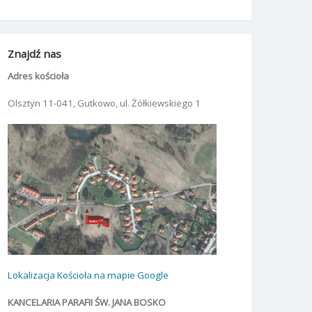
Znajdź nas
Adres kościoła
Olsztyn 11-041, Gutkowo, ul. Żółkiewskiego 1
Lokalizacja Kościoła na mapie Google
KANCELARIA PARAFII ŚW. JANA BOSKO