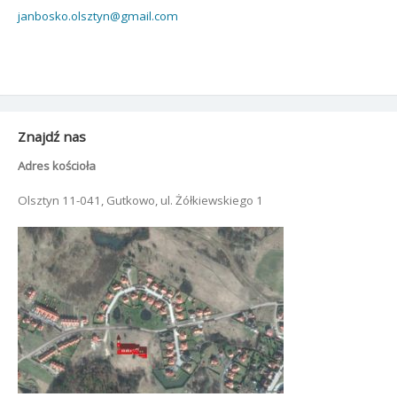
janbosko.olsztyn@gmail.com
Znajdź nas
Adres kościoła
Olsztyn 11-041, Gutkowo, ul. Żółkiewskiego 1