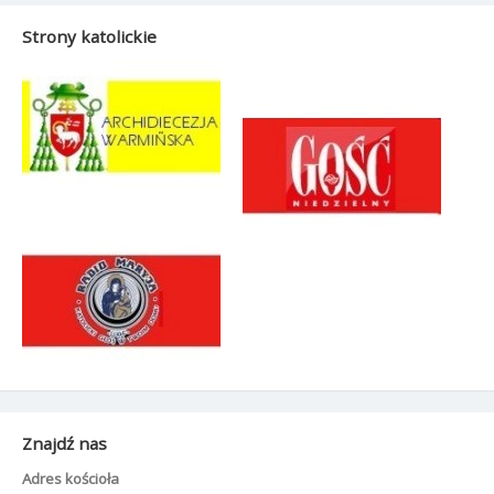
Strony katolickie
Znajdź nas
Adres kościoła