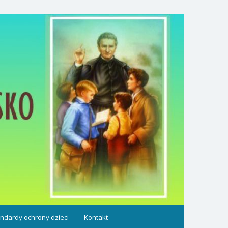
ndardy ochrony dzieci
Kontakt