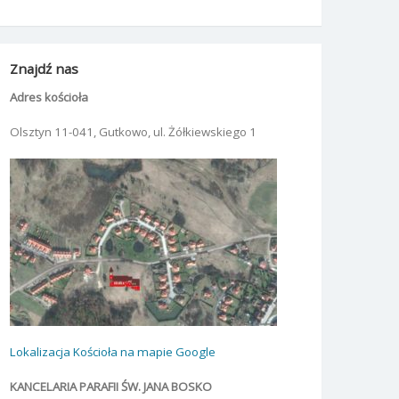
Znajdź nas
Adres kościoła
Olsztyn 11-041, Gutkowo, ul. Żółkiewskiego 1
Lokalizacja Kościoła na mapie Google
KANCELARIA PARAFII ŚW. JANA BOSKO