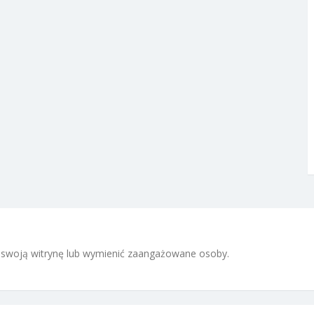
 i swoją witrynę lub wymienić zaangażowane osoby.