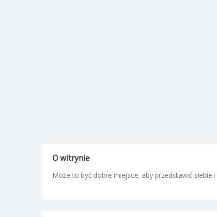
O witrynie
Może to być dobre miejsce, aby przedstawić siebie