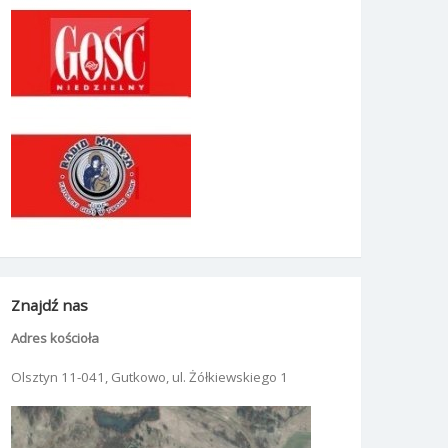
Znajdź nas
Adres kościoła
Olsztyn 11-041, Gutkowo, ul. Żółkiewskiego 1