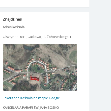
Znajdź nas
Adres kościoła
Olsztyn 11-041, Gutkowo, ul. Żółkiewskiego 1
Lokalizacja Kościoła na mapie Google
KANCELARIA PARAFII ŚW. JANA BOSKO