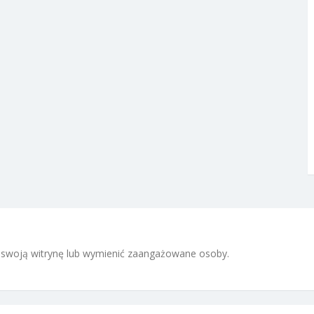
 i swoją witrynę lub wymienić zaangażowane osoby.