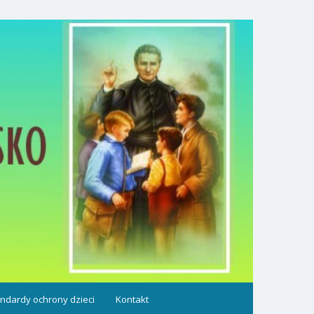
ndardy ochrony dzieci
Kontakt