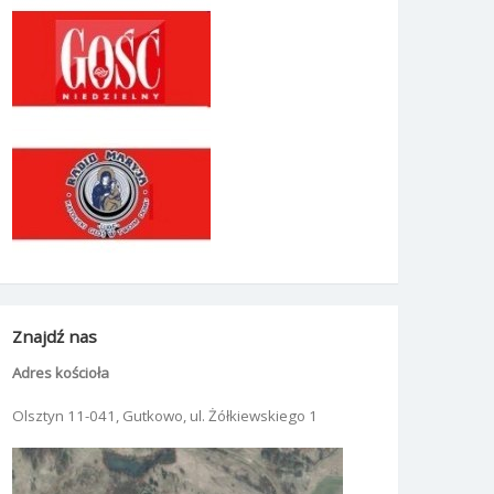
Znajdź nas
Adres kościoła
Olsztyn 11-041, Gutkowo, ul. Żółkiewskiego 1