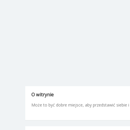
O witrynie
Może to być dobre miejsce, aby przedstawić siebie