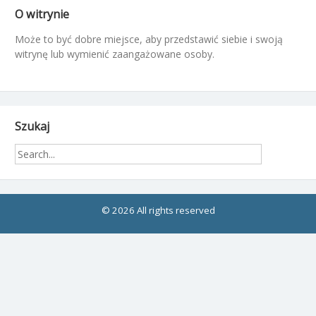
O witrynie
Może to być dobre miejsce, aby przedstawić siebie i swoją
witrynę lub wymienić zaangażowane osoby.
Szukaj
© 2026 All rights reserved