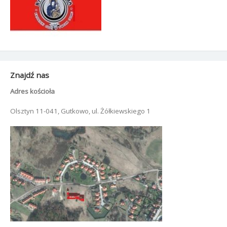
Znajdź nas
Adres kościoła
Olsztyn 11-041, Gutkowo, ul. Żółkiewskiego 1