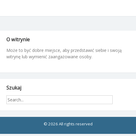
O witrynie
Może to być dobre miejsce, aby przedstawić siebie i swoją
witrynę lub wymienić zaangażowane osoby.
Szukaj
© 2026 All rights reserved