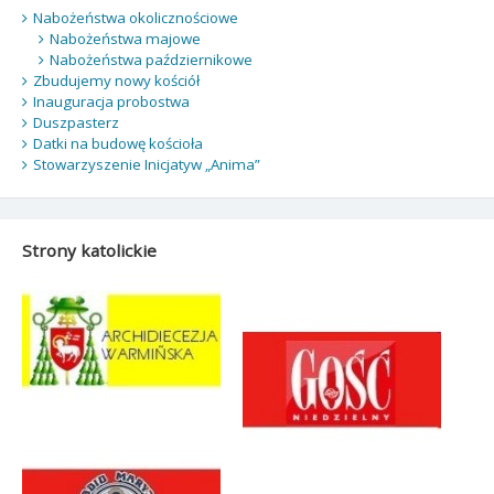
Nabożeństwa okolicznościowe
Nabożeństwa majowe
Nabożeństwa październikowe
Zbudujemy nowy kościół
Inauguracja probostwa
Duszpasterz
Datki na budowę kościoła
Stowarzyszenie Inicjatyw „Anima”
Strony katolickie