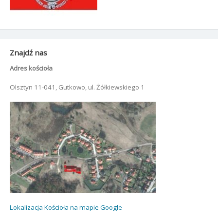
Znajdź nas
Adres kościoła
Olsztyn 11-041, Gutkowo, ul. Żółkiewskiego 1
Lokalizacja Kościoła na mapie Google