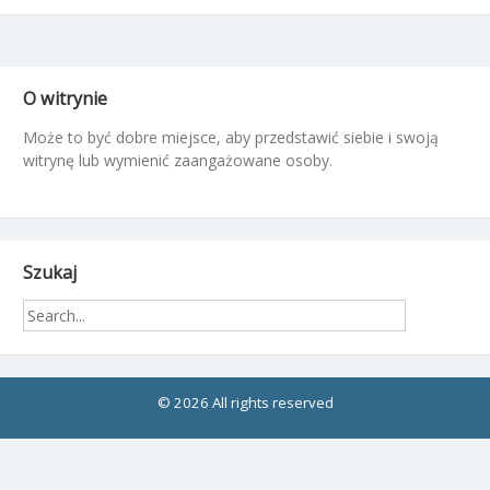
O witrynie
Może to być dobre miejsce, aby przedstawić siebie i swoją
witrynę lub wymienić zaangażowane osoby.
Szukaj
© 2026 All rights reserved