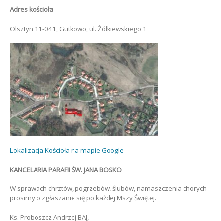
Adres kościoła
Olsztyn 11-041, Gutkowo, ul. Żółkiewskiego 1
Lokalizacja Kościoła na mapie Google
KANCELARIA PARAFII ŚW. JANA BOSKO
W sprawach chrztów, pogrzebów, ślubów, namaszczenia chorych
prosimy o zgłaszanie się po każdej Mszy Świętej.
Ks. Proboszcz Andrzej BAJ,