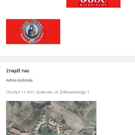
Znajdź nas
Adres kościoła
Olsztyn 11-041, Gutkowo, ul. Żółkiewskiego 1