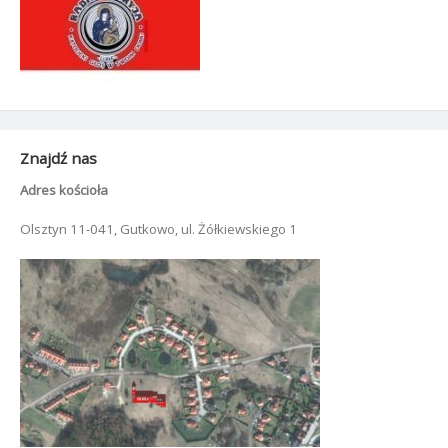
Znajdź nas
Adres kościoła
Olsztyn 11-041, Gutkowo, ul. Żółkiewskiego 1