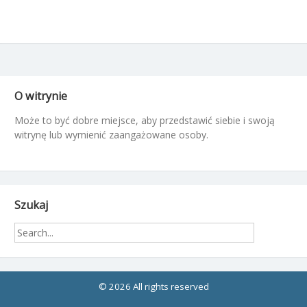
O witrynie
Może to być dobre miejsce, aby przedstawić siebie i swoją
witrynę lub wymienić zaangażowane osoby.
Szukaj
© 2026 All rights reserved