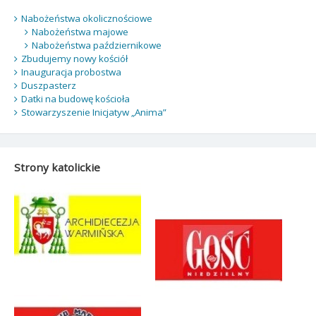
Nabożeństwa okolicznościowe
Nabożeństwa majowe
Nabożeństwa październikowe
Zbudujemy nowy kościół
Inauguracja probostwa
Duszpasterz
Datki na budowę kościoła
Stowarzyszenie Inicjatyw „Anima”
Strony katolickie