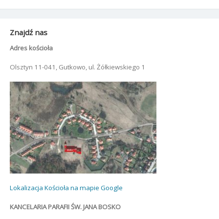
Znajdź nas
Adres kościoła
Olsztyn 11-041, Gutkowo, ul. Żółkiewskiego 1
Lokalizacja Kościoła na mapie Google
KANCELARIA PARAFII ŚW. JANA BOSKO