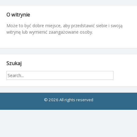
O witrynie
Może to być dobre miejsce, aby przedstawić siebie i swoją
witrynę lub wymienić zaangażowane osoby.
Szukaj
© 2026 All rights reserved