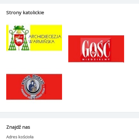
Strony katolickie
Znajdź nas
Adres kościoła