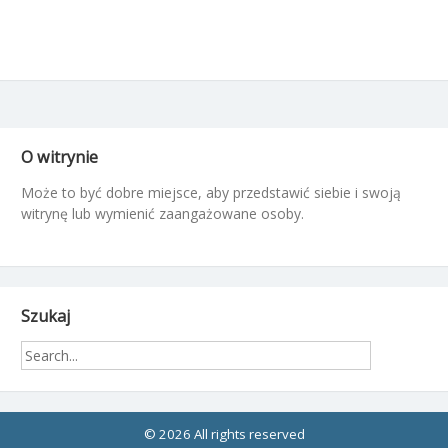
O witrynie
Może to być dobre miejsce, aby przedstawić siebie i swoją
witrynę lub wymienić zaangażowane osoby.
Szukaj
© 2026 All rights reserved