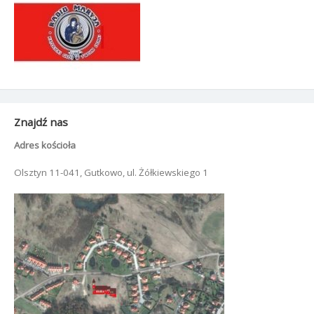
Znajdź nas
Adres kościoła
Olsztyn 11-041, Gutkowo, ul. Żółkiewskiego 1