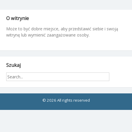
O witrynie
Może to być dobre miejsce, aby przedstawić siebie i swoją
witrynę lub wymienić zaangażowane osoby.
Szukaj
© 2026 All rights reserved