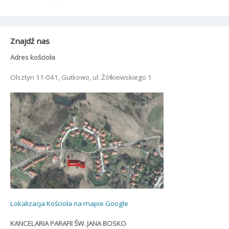
Znajdź nas
Adres kościoła
Olsztyn 11-041, Gutkowo, ul. Żółkiewskiego 1
Lokalizacja Kościoła na mapie Google
KANCELARIA PARAFII ŚW. JANA BOSKO