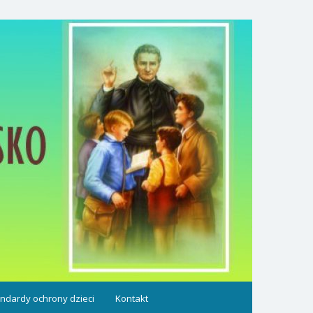
ndardy ochrony dzieci
Kontakt