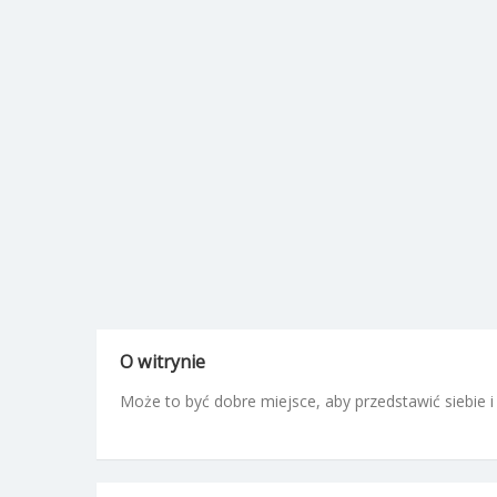
O witrynie
Może to być dobre miejsce, aby przedstawić siebie