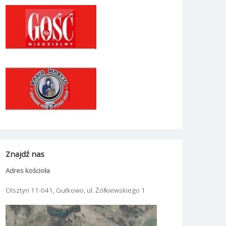
Znajdź nas
Adres kościoła
Olsztyn 11-041, Gutkowo, ul. Żółkiewskiego 1