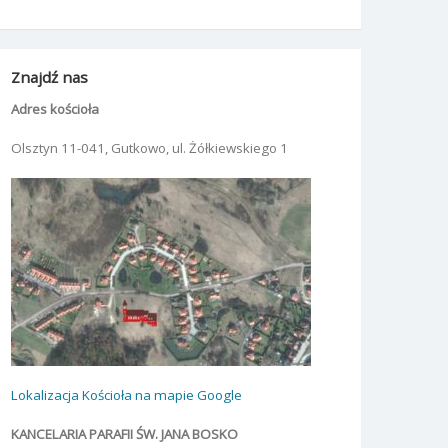
Znajdź nas
Adres kościoła
Olsztyn 11-041, Gutkowo, ul. Żółkiewskiego 1
Lokalizacja Kościoła na mapie Google
KANCELARIA PARAFII ŚW. JANA BOSKO