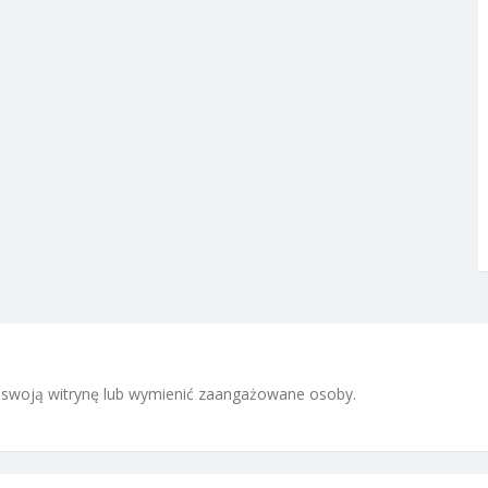
 i swoją witrynę lub wymienić zaangażowane osoby.