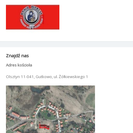
Znajdź nas
Adres kościoła
Olsztyn 11-041, Gutkowo, ul. Żółkiewskiego 1