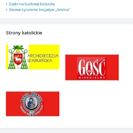
Datki na budowę kościoła
Stowarzyszenie Inicjatyw „Anima”
Strony katolickie