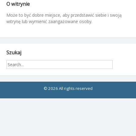
O witrynie
Może to być dobre miejsce, aby przedstawić siebie i swoją
witrynę lub wymienić zaangażowane osoby.
Szukaj
© 2026 All rights reserved