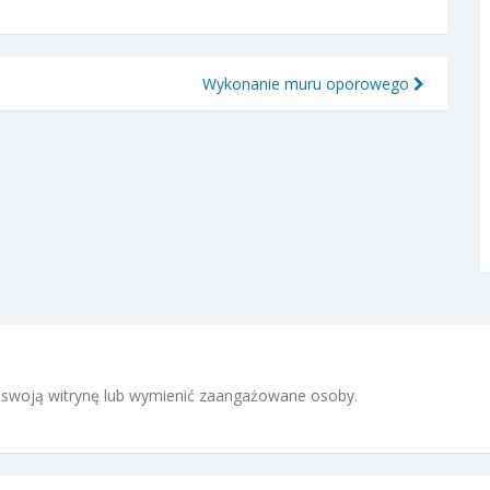
Wykonanie muru oporowego
 i swoją witrynę lub wymienić zaangażowane osoby.