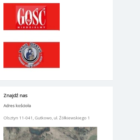
Znajdź nas
Adres kościoła
Olsztyn 11-041, Gutkowo, ul. Żółkiewskiego 1