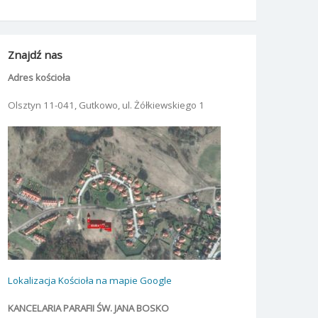
Znajdź nas
Adres kościoła
Olsztyn 11-041, Gutkowo, ul. Żółkiewskiego 1
Lokalizacja Kościoła na mapie Google
KANCELARIA PARAFII ŚW. JANA BOSKO