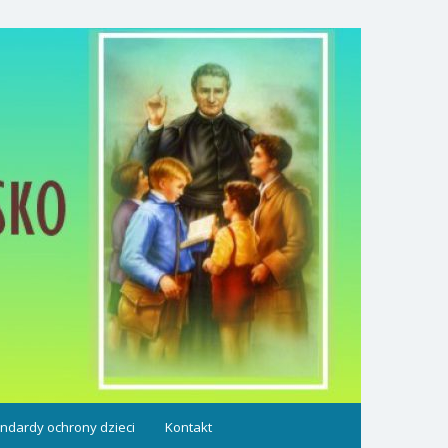
ndardy ochrony dzieci
Kontakt