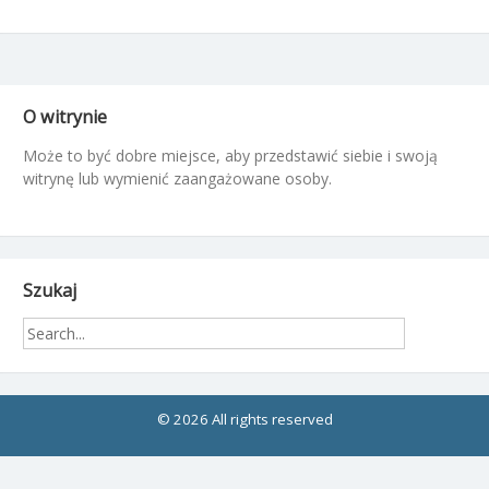
O witrynie
Może to być dobre miejsce, aby przedstawić siebie i swoją
witrynę lub wymienić zaangażowane osoby.
Szukaj
© 2026 All rights reserved