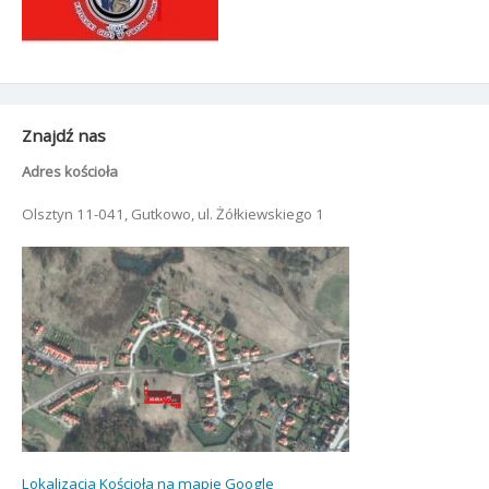
Znajdź nas
Adres kościoła
Olsztyn 11-041, Gutkowo, ul. Żółkiewskiego 1
Lokalizacja Kościoła na mapie Google