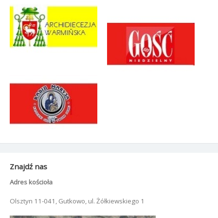
Znajdź nas
Adres kościoła
Olsztyn 11-041, Gutkowo, ul. Żółkiewskiego 1