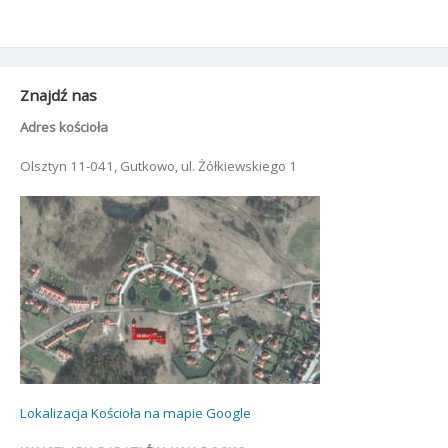
Znajdź nas
Adres kościoła
Olsztyn 11-041, Gutkowo, ul. Żółkiewskiego 1
Lokalizacja Kościoła na mapie Google