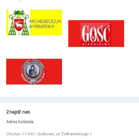
Znajdź nas
Adres kościoła
Olsztyn 11-041, Gutkowo, ul. Żółkiewskiego 1