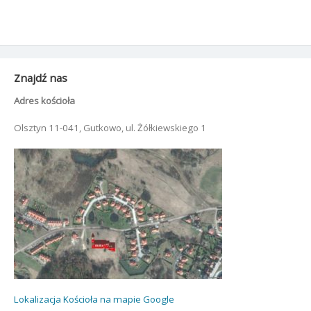
Znajdź nas
Adres kościoła
Olsztyn 11-041, Gutkowo, ul. Żółkiewskiego 1
Lokalizacja Kościoła na mapie Google