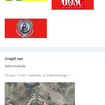
Znajdź nas
Adres kościoła
Olsztyn 11-041, Gutkowo, ul. Żółkiewskiego 1