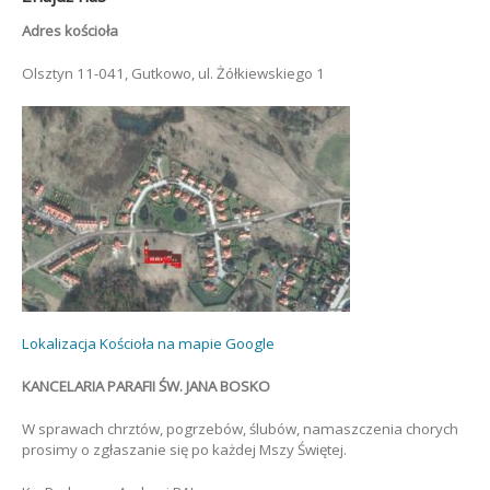
Adres kościoła
Olsztyn 11-041, Gutkowo, ul. Żółkiewskiego 1
Lokalizacja Kościoła na mapie Google
KANCELARIA PARAFII ŚW. JANA BOSKO
W sprawach chrztów, pogrzebów, ślubów, namaszczenia chorych
prosimy o zgłaszanie się po każdej Mszy Świętej.