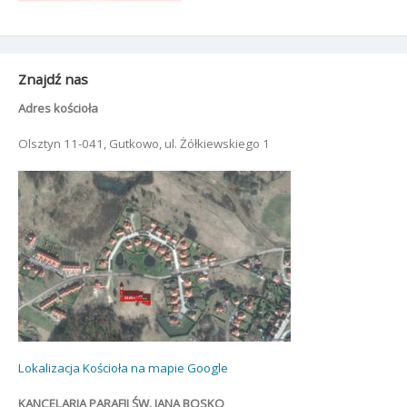
Znajdź nas
Adres kościoła
Olsztyn 11-041, Gutkowo, ul. Żółkiewskiego 1
Lokalizacja Kościoła na mapie Google
KANCELARIA PARAFII ŚW. JANA BOSKO