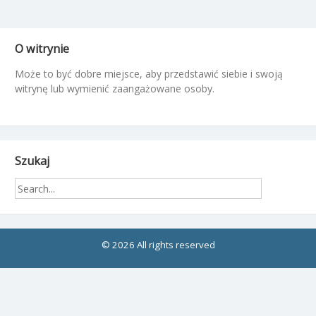
O witrynie
Może to być dobre miejsce, aby przedstawić siebie i swoją
witrynę lub wymienić zaangażowane osoby.
Szukaj
© 2026 All rights reserved