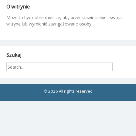
O witrynie
Może to być dobre miejsce, aby przedstawić siebie i swoją
witrynę lub wymienić zaangażowane osoby.
Szukaj
© 2026 All rights reserved