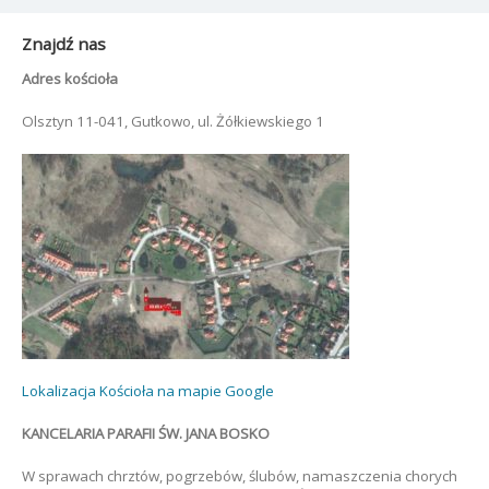
Znajdź nas
Adres kościoła
Olsztyn 11-041, Gutkowo, ul. Żółkiewskiego 1
Lokalizacja Kościoła na mapie Google
KANCELARIA PARAFII ŚW. JANA BOSKO
W sprawach chrztów, pogrzebów, ślubów, namaszczenia chorych