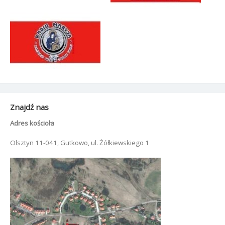
Znajdź nas
Adres kościoła
Olsztyn 11-041, Gutkowo, ul. Żółkiewskiego 1