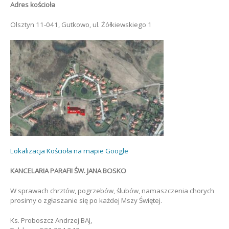
Adres kościoła
Olsztyn 11-041, Gutkowo, ul. Żółkiewskiego 1
Lokalizacja Kościoła na mapie Google
KANCELARIA PARAFII ŚW. JANA BOSKO
W sprawach chrztów, pogrzebów, ślubów, namaszczenia chorych
prosimy o zgłaszanie się po każdej Mszy Świętej.
Ks. Proboszcz Andrzej BAJ,