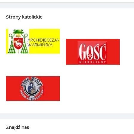
Strony katolickie
Znajdź nas