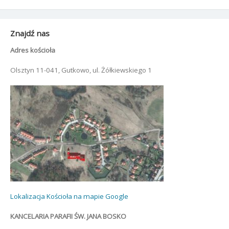
Znajdź nas
Adres kościoła
Olsztyn 11-041, Gutkowo, ul. Żółkiewskiego 1
Lokalizacja Kościoła na mapie Google
KANCELARIA PARAFII ŚW. JANA BOSKO