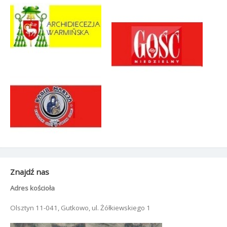
Znajdź nas
Adres kościoła
Olsztyn 11-041, Gutkowo, ul. Żółkiewskiego 1