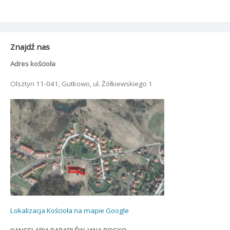
Znajdź nas
Adres kościoła
Olsztyn 11-041, Gutkowo, ul. Żółkiewskiego 1
Lokalizacja Kościoła na mapie Google