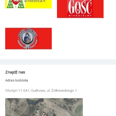
Znajdź nas
Adres kościoła
Olsztyn 11-041, Gutkowo, ul. Żółkiewskiego 1