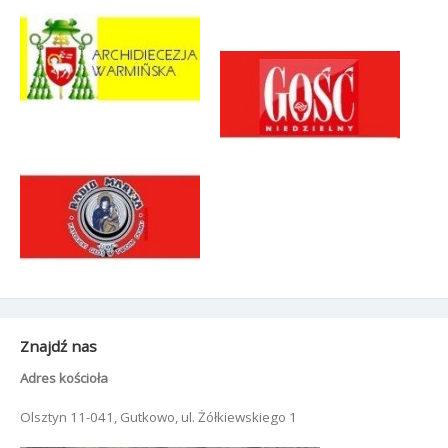
Znajdź nas
Adres kościoła
Olsztyn 11-041, Gutkowo, ul. Żółkiewskiego 1