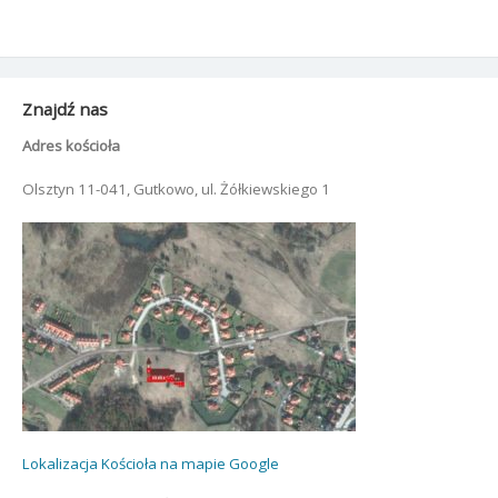
Znajdź nas
Adres kościoła
Olsztyn 11-041, Gutkowo, ul. Żółkiewskiego 1
Lokalizacja Kościoła na mapie Google