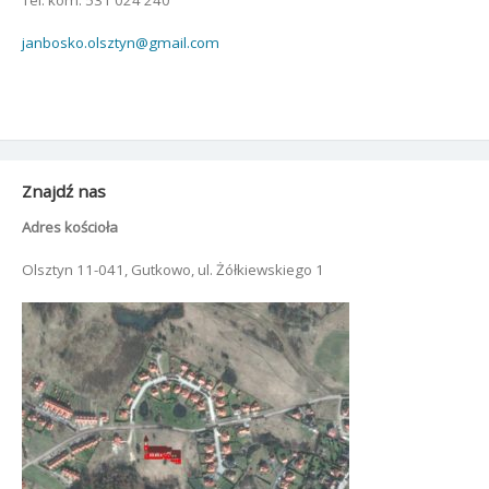
janbosko.olsztyn@gmail.com
Znajdź nas
Adres kościoła
Olsztyn 11-041, Gutkowo, ul. Żółkiewskiego 1