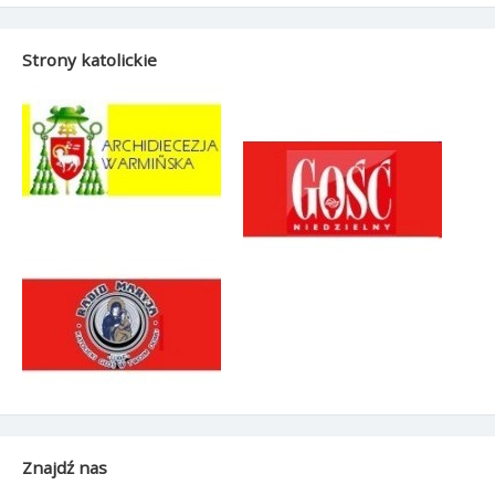
Strony katolickie
Znajdź nas