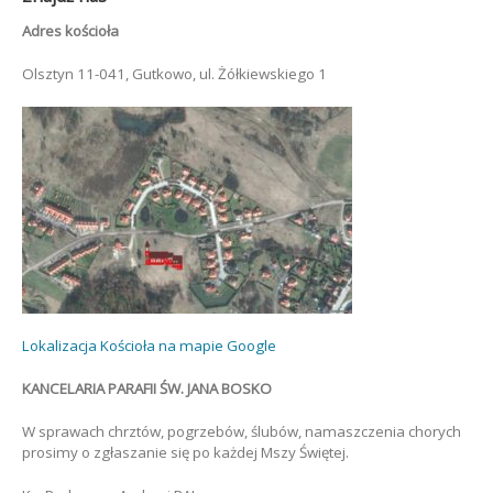
Adres kościoła
Olsztyn 11-041, Gutkowo, ul. Żółkiewskiego 1
Lokalizacja Kościoła na mapie Google
KANCELARIA PARAFII ŚW. JANA BOSKO
W sprawach chrztów, pogrzebów, ślubów, namaszczenia chorych
prosimy o zgłaszanie się po każdej Mszy Świętej.