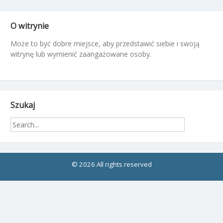
O witrynie
Może to być dobre miejsce, aby przedstawić siebie i swoją
witrynę lub wymienić zaangażowane osoby.
Szukaj
© 2026 All rights reserved