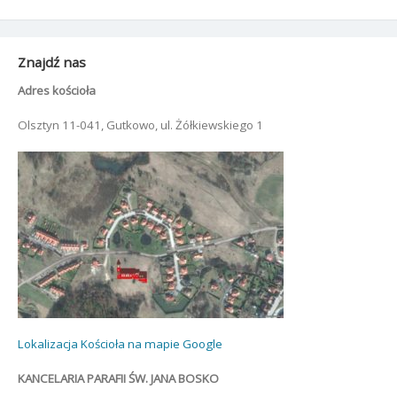
Znajdź nas
Adres kościoła
Olsztyn 11-041, Gutkowo, ul. Żółkiewskiego 1
Lokalizacja Kościoła na mapie Google
KANCELARIA PARAFII ŚW. JANA BOSKO