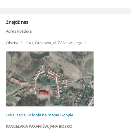
Znajdź nas
Adres kościoła
Olsztyn 11-041, Gutkowo, ul. Żółkiewskiego 1
Lokalizacja Kościoła na mapie Google
KANCELARIA PARAFII ŚW. JANA BOSKO