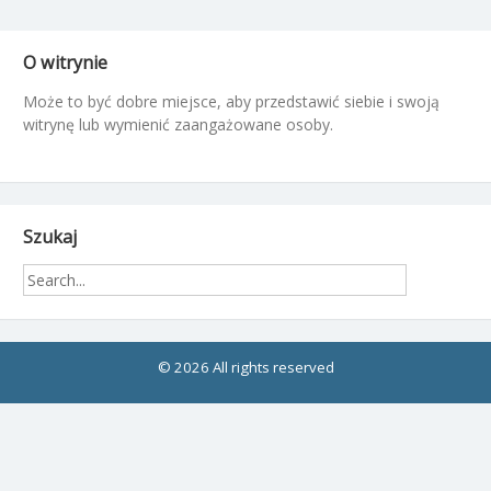
O witrynie
Może to być dobre miejsce, aby przedstawić siebie i swoją
witrynę lub wymienić zaangażowane osoby.
Szukaj
© 2026 All rights reserved